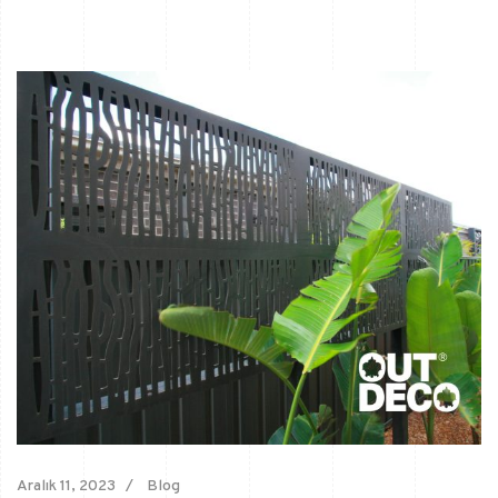
Aralık 11, 2023
Blog