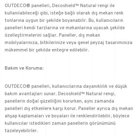
OUTDECO® panelleri, Decoshield™ Natural rengi ile
kullanılabileceği gibi, isteğe bağlı olarak dış mekan renk
tonlarına uygun bir şekilde boyanabilir. Bu, kullanıcıların
panelleri kendi tarzlarına ve mekanlarına uyacak şekilde
özelleştirmelerini sağlar. Paneller, dış mekan
mobilyalarınıza, bitkilerinize veya genel peyzaj tasarımınıza
mükemmel bir şekilde entegre edilebilir.
Bakım ve Koruma:
OUTDECO® panelleri, kullanıcılarına dayanıklılık ve düşük
bakım avantajları sunar. Decoshield™ Natural rengi,
panellerin doğal güzelliğini korurken, aynı zamanda
panelleri dış etkenlere karşı korur. Paneller ayrıca dış mekan
ahşap kaplamaları ve boyaları ile renklendirilebilir, böylece
kullanıcılar istedikleri zaman panellerin görünümünü
tazeleyebilirler.