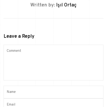
Written by:
Işıl Ortaç
Leave a Reply