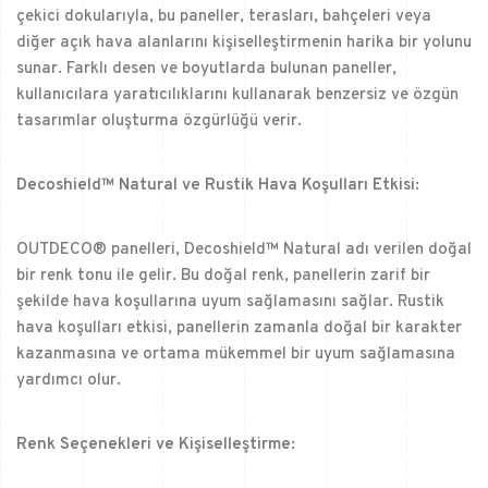
çekici dokularıyla, bu paneller, terasları, bahçeleri veya
diğer açık hava alanlarını kişiselleştirmenin harika bir yolunu
sunar. Farklı desen ve boyutlarda bulunan paneller,
kullanıcılara yaratıcılıklarını kullanarak benzersiz ve özgün
tasarımlar oluşturma özgürlüğü verir.
Decoshield™ Natural ve Rustik Hava Koşulları Etkisi:
OUTDECO® panelleri, Decoshield™ Natural adı verilen doğal
bir renk tonu ile gelir. Bu doğal renk, panellerin zarif bir
şekilde hava koşullarına uyum sağlamasını sağlar. Rustik
hava koşulları etkisi, panellerin zamanla doğal bir karakter
kazanmasına ve ortama mükemmel bir uyum sağlamasına
yardımcı olur.
Renk Seçenekleri ve Kişiselleştirme: