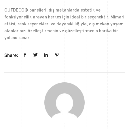
OUTDECO® panelleri, dış mekanlarda estetik ve
fonksiyonellik arayan herkes için ideal bir seçenektir. Mimari
etkisi, renk seçenekleri ve dayanıklılığıyla, dış mekan yaşam
alanlarınızı özelleştirmenin ve güzelleştirmenin harika bir
yolunu sunar.
Share: