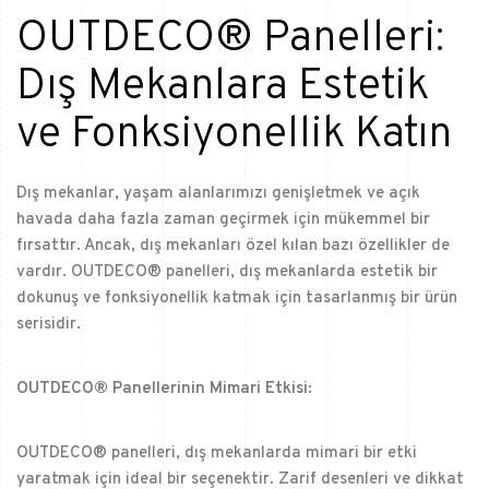
OUTDECO® Panelleri:
Dış Mekanlara Estetik
ve Fonksiyonellik Katın
Dış mekanlar, yaşam alanlarımızı genişletmek ve açık
havada daha fazla zaman geçirmek için mükemmel bir
fırsattır. Ancak, dış mekanları özel kılan bazı özellikler de
vardır. OUTDECO® panelleri, dış mekanlarda estetik bir
dokunuş ve fonksiyonellik katmak için tasarlanmış bir ürün
serisidir.
OUTDECO® Panellerinin Mimari Etkisi:
OUTDECO® panelleri, dış mekanlarda mimari bir etki
yaratmak için ideal bir seçenektir. Zarif desenleri ve dikkat