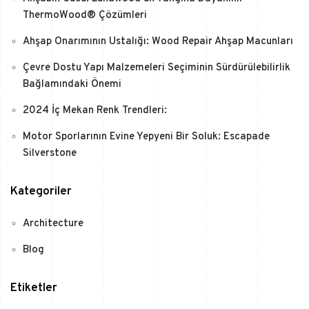
ThermoWood® Çözümleri
Ahşap Onarımının Ustalığı: Wood Repair Ahşap Macunları
Çevre Dostu Yapı Malzemeleri Seçiminin Sürdürülebilirlik
Bağlamındaki Önemi
2024 İç Mekan Renk Trendleri:
Motor Sporlarının Evine Yepyeni Bir Soluk: Escapade
Silverstone
Kategoriler
Architecture
Blog
Etiketler