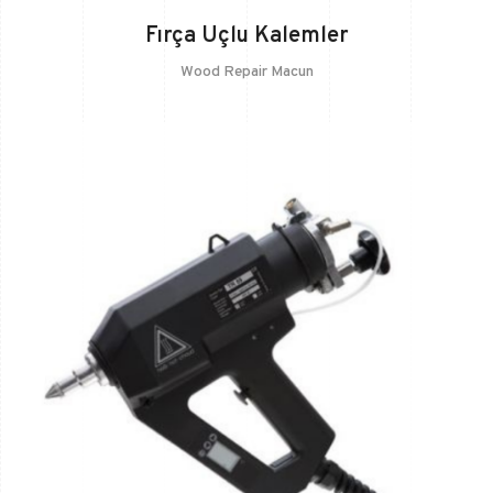
Fırça Uçlu Kalemler
Wood Repair Macun