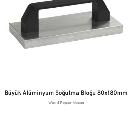
Büyük Alüminyum Soğutma Bloğu 80x180mm
Wood Repair Macun