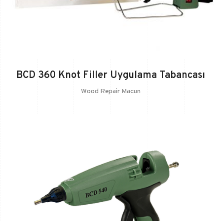
BCD 360 Knot Filler Uygulama Tabancası
Wood Repair Macun