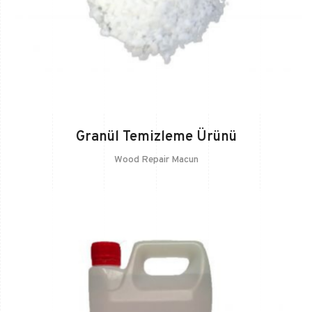
Granül Temizleme Ürünü
Wood Repair Macun