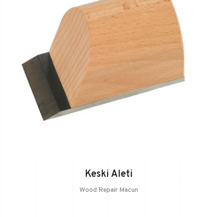
Keski Aleti
Wood Repair Macun