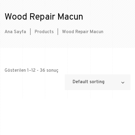
Wood Repair Macun
Ana Sayfa
|
Products
|
Wood Repair Macun
Gösterilen 1–12 - 36 sonuç
Default sorting