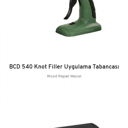
BCD 540 Knot Filler Uygulama Tabancası
Wood Repair Macun