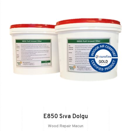
E850 Sıva Dolgu
Wood Repair Macun