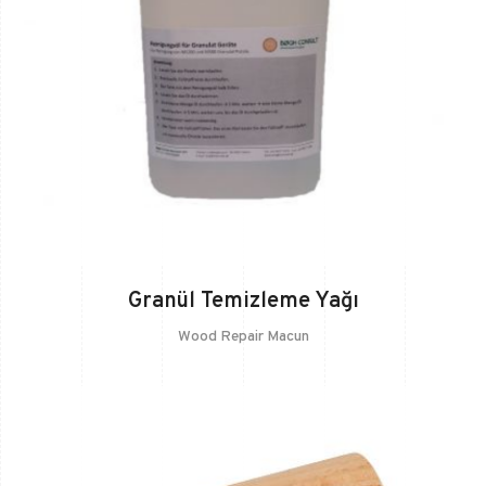
Granül Temizleme Yağı
Wood Repair Macun