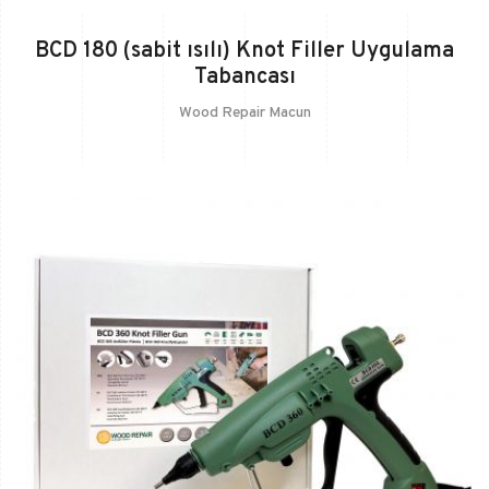
BCD 180 (sabit ısılı) Knot Filler Uygulama
Tabancası
Wood Repair Macun