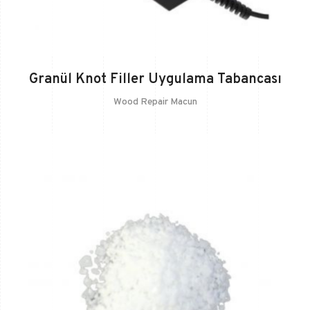
Granül Knot Filler Uygulama Tabancası
Wood Repair Macun