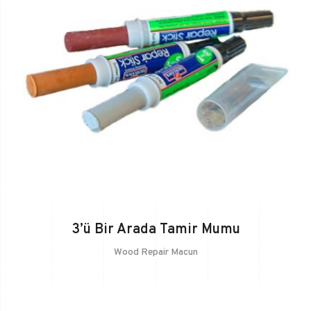
3’ü Bir Arada Tamir Mumu
Wood Repair Macun